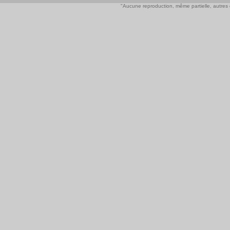
"Aucune reproduction, même partielle, autres qu