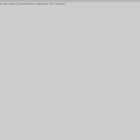
 site sans l'autorisation expresse de l'auteur."