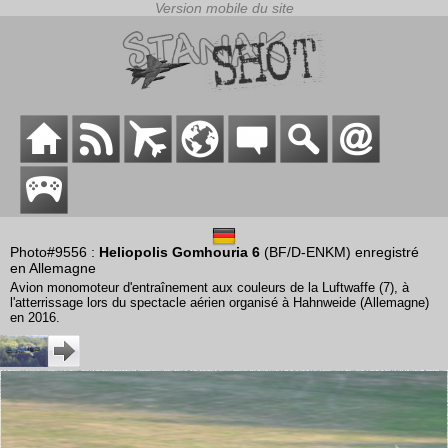
Photo#9556 :
Heliopolis Gomhouria 6
(BF/D-ENKM) enregistré
en Allemagne
Avion monomoteur d'entraînement aux couleurs de la Luftwaffe (7), à
l'atterrissage lors du spectacle aérien organisé à Hahnweide (Allemagne)
en 2016.