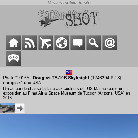
Photo#10165 :
Douglas TF-10B Skyknight
(124629/LP-13)
enregistré aux USA
Biréacteur de chasse biplace aux couleurs de l'US Marine Corps en
exposition au Pima Air & Space Museum de Tucson (Arizona, USA) en
2013.