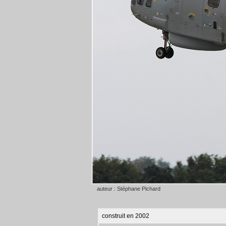
auteur : Stéphane Pichard
construit en 2002