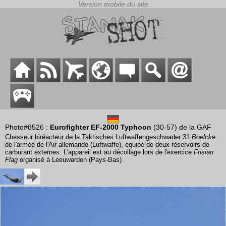
Photo#8526 :
Eurofighter EF-2000 Typhoon
(30-57) de la GAF
Chasseur biréacteur de la Taktisches Luftwaffengeschwader 31
Boelcke
de l'armée de l'Air allemande (Luftwaffe), équipé de deux réservoirs de
carburant externes. L'appareil est au décollage lors de l'exercice
Frisian
Flag
organisé à Leeuwarden (Pays-Bas).