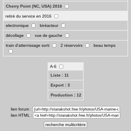
Cherry Point (NC, USA) 2016
retiré du service en 2016
electronique
biréacteur
décollage
vue de gauche
train d'atterrissage sorti
2 réservoirs
beau temps
A-6
Liste : 11
Export : 3
Production : 12
lien forum :
lien HTML :