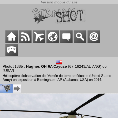
Photo#1885 :
Hughes OH-6A Cayuse
(67-16243/AL-ANG) de
l'USAR
Hélicoptère d'observation de l'Armée de terre américaine (United States
Army) en exposition à Birmingham IAP (Alabama, USA) en 2014.