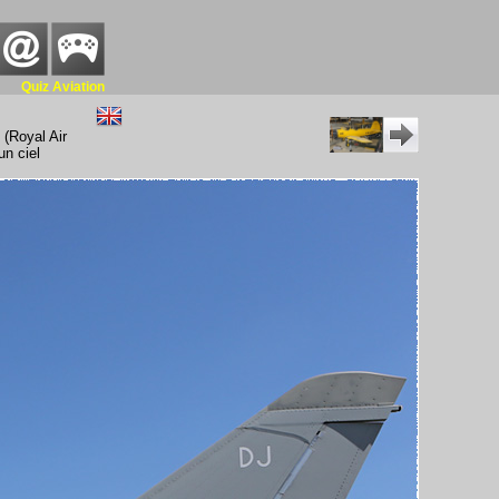
Quiz Aviation
 (Royal Air
un ciel