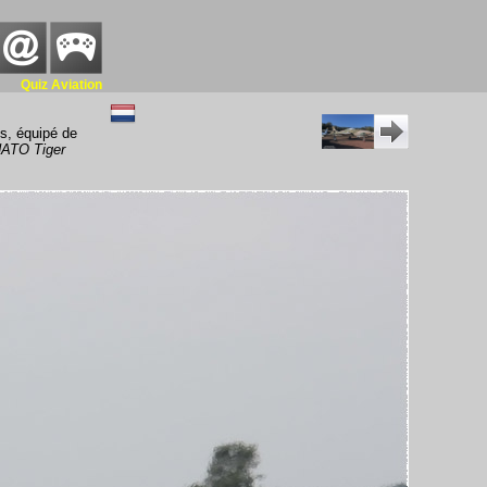
Quiz Aviation
s, équipé de
ATO Tiger