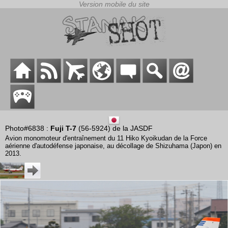
Photo#6838 :
Fuji T-7
(56-5924) de la JASDF
Avion monomoteur d'entraînement du 11 Hiko Kyoikudan de la Force
aérienne d'autodéfense japonaise, au décollage de Shizuhama (Japon) en
2013.