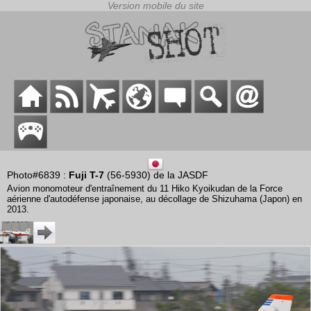
Photo#6839 :
Fuji T-7
(56-5930) de la JASDF
Avion monomoteur d'entraînement du 11 Hiko Kyoikudan de la Force
aérienne d'autodéfense japonaise, au décollage de Shizuhama (Japon) en
2013.