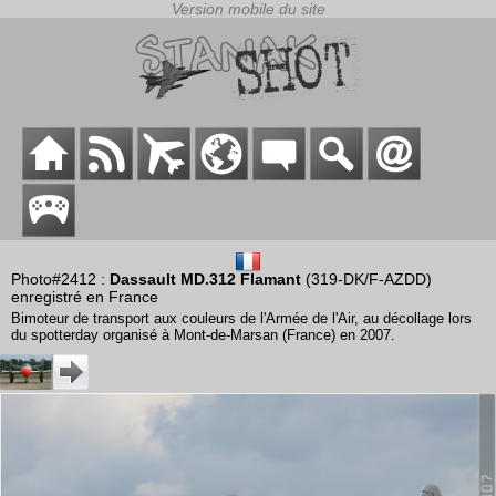
Photo#2412 :
Dassault MD.312 Flamant
(319-DK/F-AZDD)
enregistré en France
Bimoteur de transport aux couleurs de l'Armée de l'Air, au décollage lors
du spotterday organisé à Mont-de-Marsan (France) en 2007.