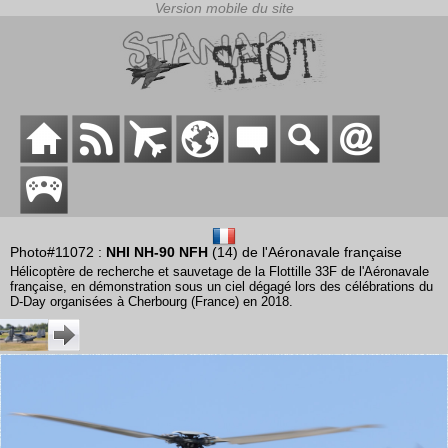
Photo#11072 :
NHI NH-90 NFH
(14) de l'Aéronavale française
Hélicoptère de recherche et sauvetage de la Flottille 33F de l'Aéronavale
française, en démonstration sous un ciel dégagé lors des célébrations du
D-Day organisées à Cherbourg (France) en 2018.