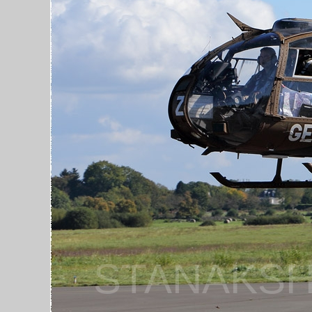
STANAKSH