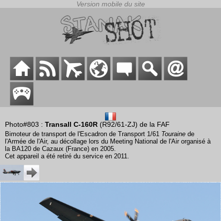
Photo#803 :
Transall C-160R
(R92/61-ZJ) de la FAF
Bimoteur de transport de l'Escadron de Transport 1/61
Touraine
de
l'Armée de l'Air, au décollage lors du Meeting National de l'Air organisé à
la BA120 de Cazaux (France) en 2005.
Cet appareil a été retiré du service en 2011.