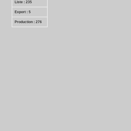
Liste : 235
Export : 5
Production : 276