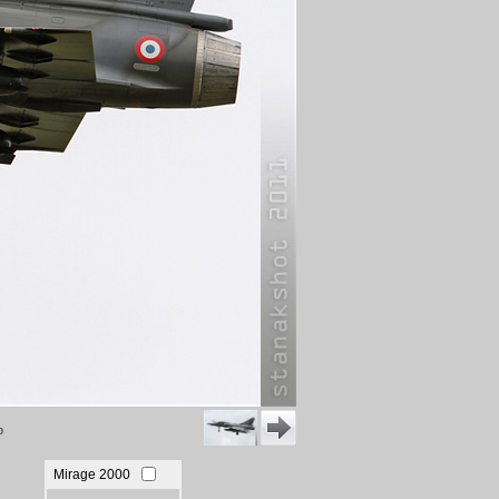
o
Mirage 2000