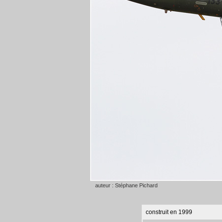
auteur : Stéphane Pichard
construit en 1999