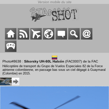
Photo#8638 :
Sikorsky UH-60L Halcón
(FAC0007) de la FAC
Hélicoptère de transport du Grupo de Vuelos Especiales 82 de la Force
aérienne colombienne, en passage bas sous un ciel dégagé à Guaymaral
(Colombie) en 2015.