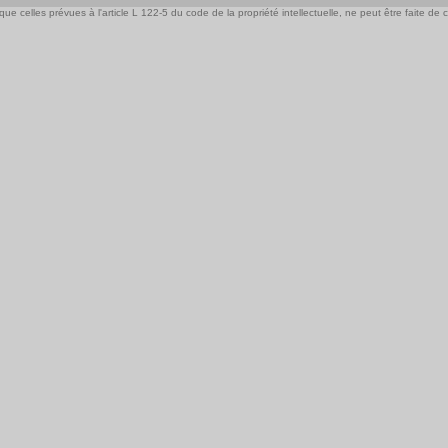
e celles prévues à l'article L 122-5 du code de la propriété intellectuelle, ne peut être faite de ce