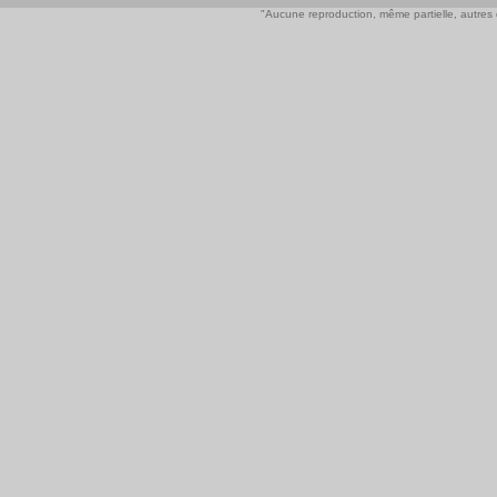
"Aucune reproduction, même partielle, autres qu