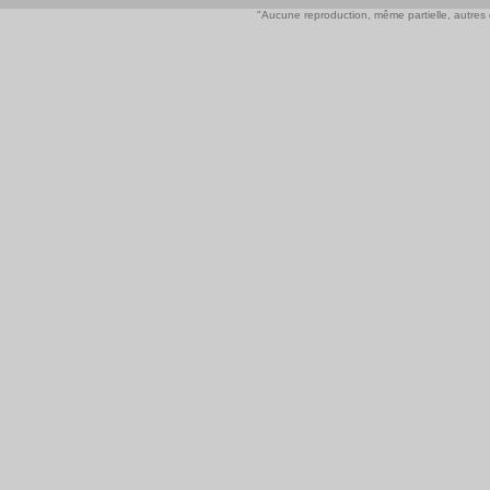
"Aucune reproduction, même partielle, autres qu