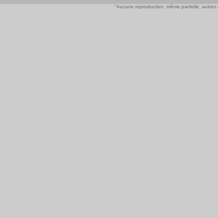
"Aucune reproduction, même partielle, autres qu