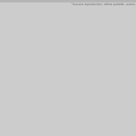
"Aucune reproduction, même partielle, autres qu