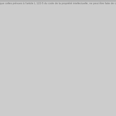
e celles prévues à l'article L 122-5 du code de la propriété intellectuelle, ne peut être faite de ce