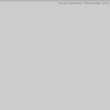
"Aucune reproduction, même partielle, autres qu