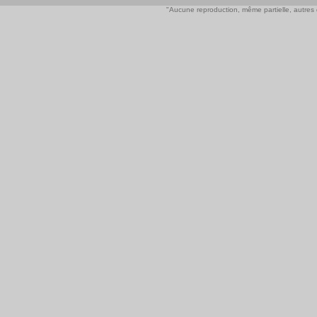
"Aucune reproduction, même partielle, autres qu