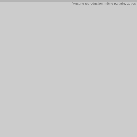
"Aucune reproduction, même partielle, autres qu