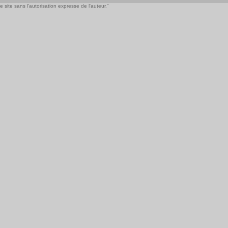
 site sans l'autorisation expresse de l'auteur."