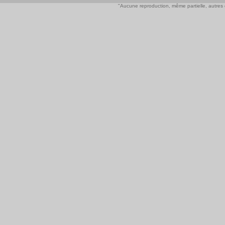
"Aucune reproduction, même partielle, autres qu