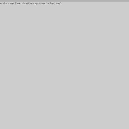
 site sans l'autorisation expresse de l'auteur."