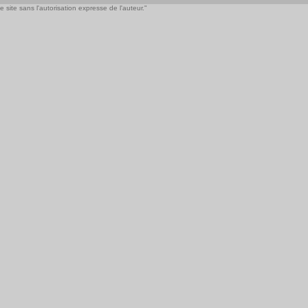
 site sans l'autorisation expresse de l'auteur."