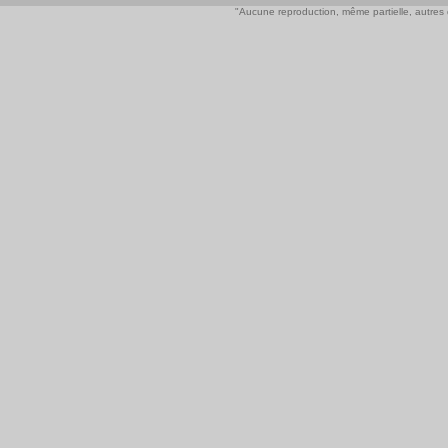
"Aucune reproduction, même partielle, autres qu