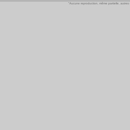
"Aucune reproduction, même partielle, autres qu