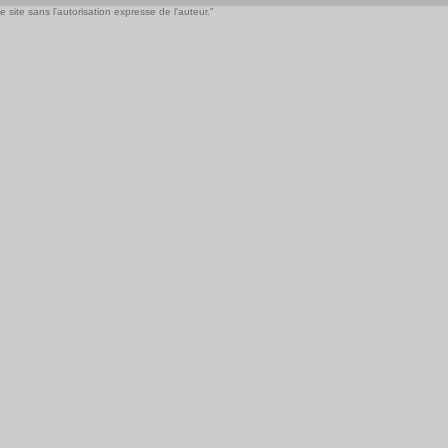
 site sans l'autorisation expresse de l'auteur."