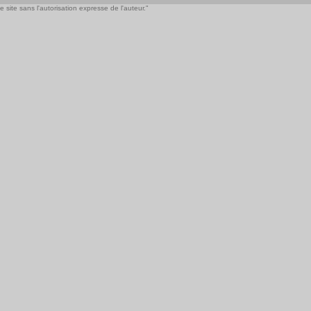
 site sans l'autorisation expresse de l'auteur."