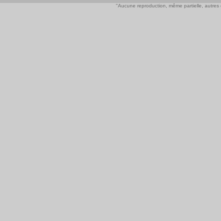
"Aucune reproduction, même partielle, autres qu