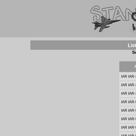
Lis
S
IAR IAR-3
IAR IAR-3
IAR IAR-3
IAR IAR
IAR IAR
IAR IAR
IAR IAR