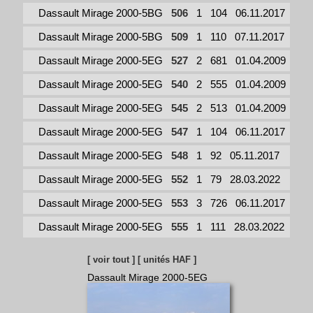
Dassault Mirage 2000-5BG
506
1
104
06.11.2017
Dassault Mirage 2000-5BG
509
1
110
07.11.2017
Dassault Mirage 2000-5EG
527
2
681
01.04.2009
Dassault Mirage 2000-5EG
540
2
555
01.04.2009
Dassault Mirage 2000-5EG
545
2
513
01.04.2009
Dassault Mirage 2000-5EG
547
1
104
06.11.2017
Dassault Mirage 2000-5EG
548
1
92
05.11.2017
Dassault Mirage 2000-5EG
552
1
79
28.03.2022
Dassault Mirage 2000-5EG
553
3
726
06.11.2017
Dassault Mirage 2000-5EG
555
1
111
28.03.2022
[ voir tout ]
[ unités HAF ]
Dassault Mirage 2000-5EG