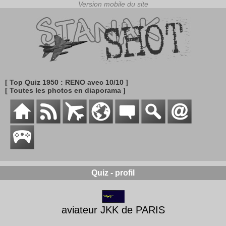
[ Top Quiz 1950 : RENO avec 10/10 ]
[ Toutes les photos en diaporama ]
Quiz - profil
aviateur JKK de PARIS