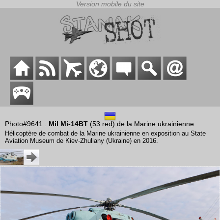
Photo#9641 :
Mil Mi-14BT
(53 red) de la Marine ukrainienne
Hélicoptère de combat de la Marine ukrainienne en exposition au State
Aviation Museum de Kiev-Zhuliany (Ukraine) en 2016.