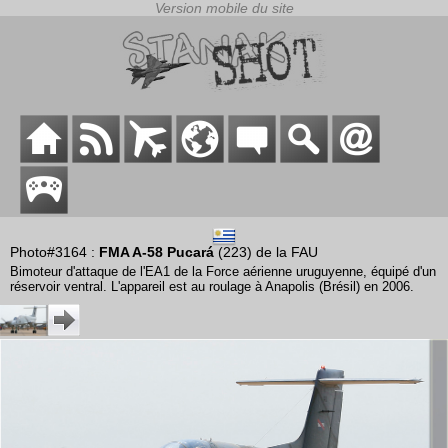
Photo#3164 :
FMA A-58 Pucará
(223) de la FAU
Bimoteur d'attaque de l'EA1 de la Force aérienne uruguyenne, équipé d'un
réservoir ventral. L'appareil est au roulage à Anapolis (Brésil) en 2006.