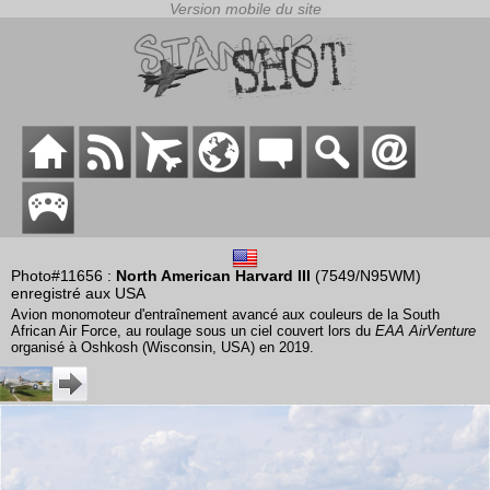
Photo#11656 :
North American Harvard III
(7549/N95WM)
enregistré aux USA
Avion monomoteur d'entraînement avancé aux couleurs de la South
African Air Force, au roulage sous un ciel couvert lors du
EAA AirVenture
organisé à Oshkosh (Wisconsin, USA) en 2019.