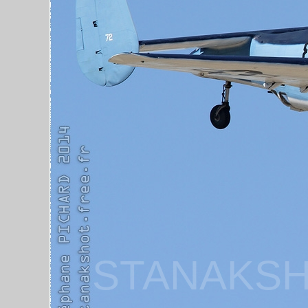
STANAKSH