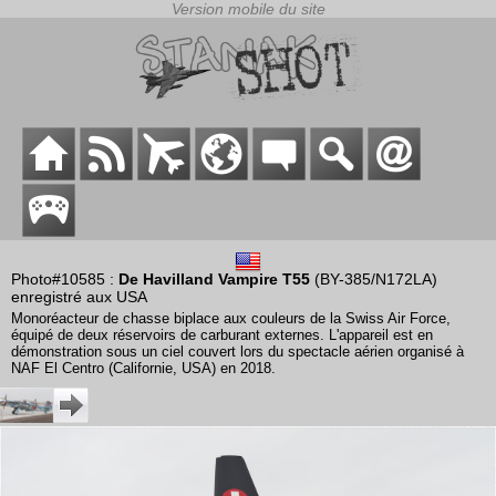
Photo#10585 :
De Havilland Vampire T55
(BY-385/N172LA)
enregistré aux USA
Monoréacteur de chasse biplace aux couleurs de la Swiss Air Force,
équipé de deux réservoirs de carburant externes. L'appareil est en
démonstration sous un ciel couvert lors du spectacle aérien organisé à
NAF El Centro (Californie, USA) en 2018.