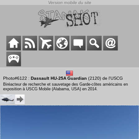
Photo#6122 :
Dassault HU-25A Guardian
(2120) de l'USCG
Biréacteur de recherche et sauvetage des Garde-côtes américains en
exposition à USCG Mobile (Alabama, USA) en 2014.