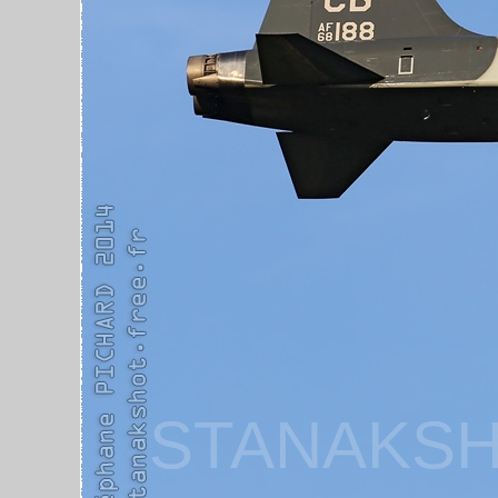
STANAKSH