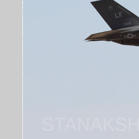
STANAKSH