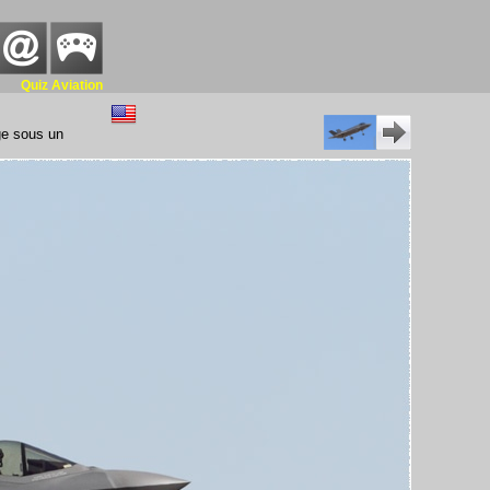
Quiz Aviation
age sous un