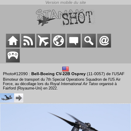
Photo#12090 :
Bell-Boeing CV-22B Osprey
(11-0057) de l'USAF
Bimoteur de transport du 7th Special Operations Squadron de l'US Air
Force, au décollage lors du
Royal International Air Tatoo
organisé à
Fairford (Royaume-Uni) en 2022.