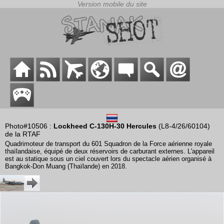
Photo#10506 :
Lockheed C-130H-30 Hercules
(L8-4/26/60104)
de la RTAF
Quadrimoteur de transport du 601 Squadron de la Force aérienne royale
thaïlandaise, équipé de deux réservoirs de carburant externes. L'appareil
est au statique sous un ciel couvert lors du spectacle aérien organisé à
Bangkok-Don Muang (Thaïlande) en 2018.