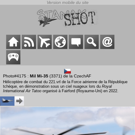
Photo#4175 :
Mil Mi-35
(3371) de la CzechAF
Hélicoptère de combat du 221.vrl de la Force aérienne de la République
tchèque, en démonstration sous un ciel nuageux lors du
Royal
International Air Tatoo
organisé à Fairford (Royaume-Uni) en 2022.