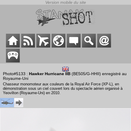
Photo#5133 :
Hawker Hurricane IIB
(BE505/G-HHII) enregistré au
Royaume-Uni
Chasseur monomoteur aux couleurs de la Royal Air Force (XP-L), en
démonstration sous un ciel couvert lors du spectacle aérien organisé à
Yeovilton (Royaume-Uni) en 2010.