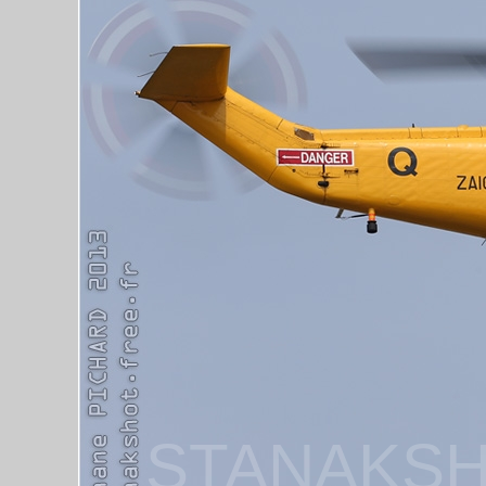
STANAKSH