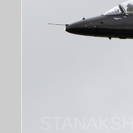
STANAKSH