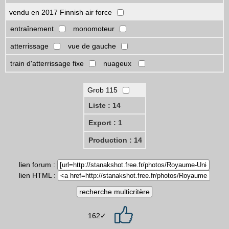
vendu en 2017 Finnish air force
entraînement
monomoteur
atterrissage
vue de gauche
train d'atterrissage fixe
nuageux
Grob 115
Liste : 14
Export : 1
Production : 14
lien forum :
lien HTML :
162✓