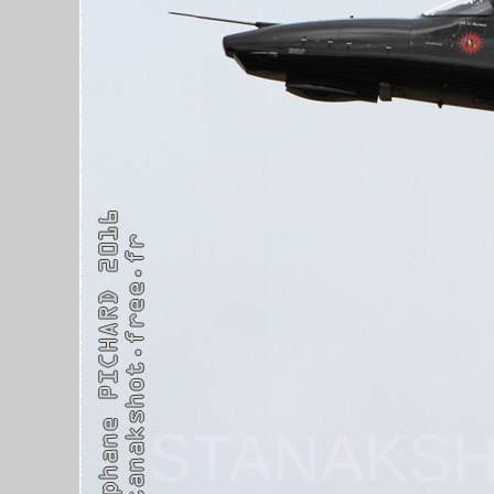
STANAKSH