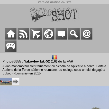
Photo#8855 :
Yakovlev Iak-52
(16) de la FAR
Avion monomoteur d'entraînement du Scoala de Aplicatie a pentru Fortele
Aeriene de la Force aérienne roumaine, au roulage sous un ciel dégagé à
Boboc (Roumanie) en 2015.