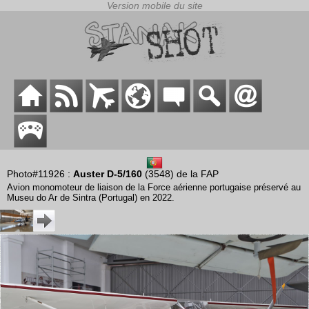
Photo#11926 :
Auster D-5/160
(3548) de la FAP
Avion monomoteur de liaison de la Force aérienne portugaise préservé au
Museu do Ar de Sintra (Portugal) en 2022.