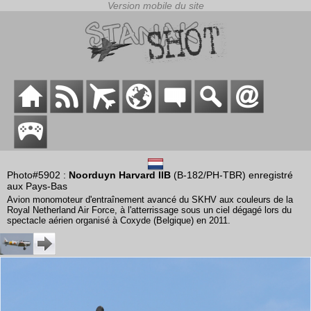
Photo#5902 :
Noorduyn Harvard IIB
(B-182/PH-TBR) enregistré
aux Pays-Bas
Avion monomoteur d'entraînement avancé du SKHV aux couleurs de la
Royal Netherland Air Force, à l'atterrissage sous un ciel dégagé lors du
spectacle aérien organisé à Coxyde (Belgique) en 2011.